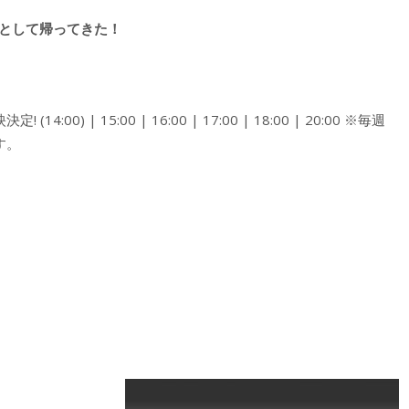
版として帰ってきた！
0) | 15:00 | 16:00 | 17:00 | 18:00 | 20:00 ※毎週
す。