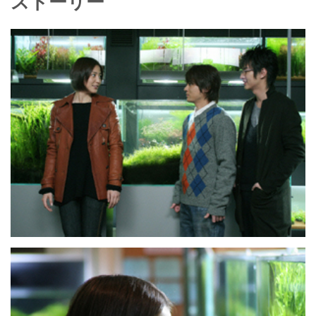
ストーリー