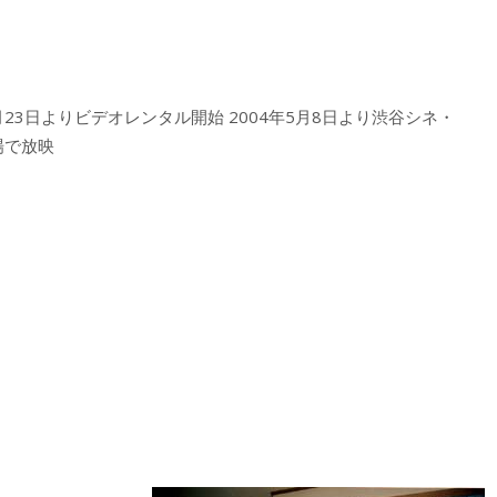
0月23日よりビデオレンタル開始 2004年5月8日より渋谷シネ・
場で放映