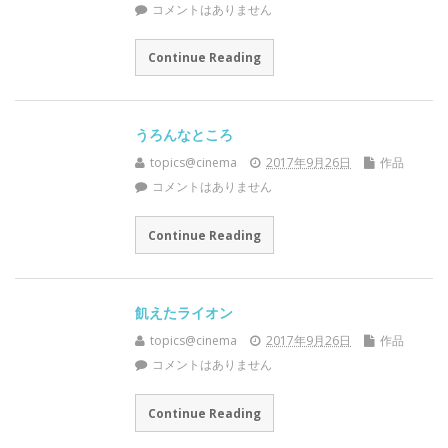
コメントはありません
Continue Reading
うろんなところ
topics@cinema
2017年9月26日
作品
コメントはありません
Continue Reading
飢えたライオン
topics@cinema
2017年9月26日
作品
コメントはありません
Continue Reading