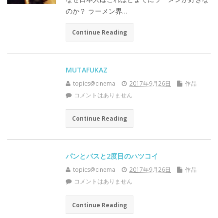
のか？ ラーメン界…
Continue Reading
MUTAFUKAZ
topics@cinema
2017年9月26日
作品
コメントはありません
Continue Reading
パンとバスと2度目のハツコイ
topics@cinema
2017年9月26日
作品
コメントはありません
Continue Reading