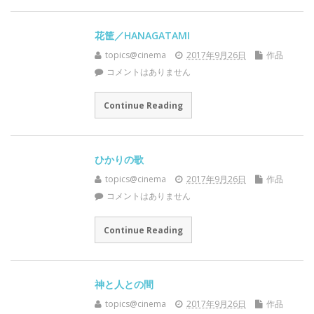
花筐／HANAGATAMI
topics@cinema
2017年9月26日
作品
コメントはありません
Continue Reading
ひかりの歌
topics@cinema
2017年9月26日
作品
コメントはありません
Continue Reading
神と人との間
topics@cinema
2017年9月26日
作品