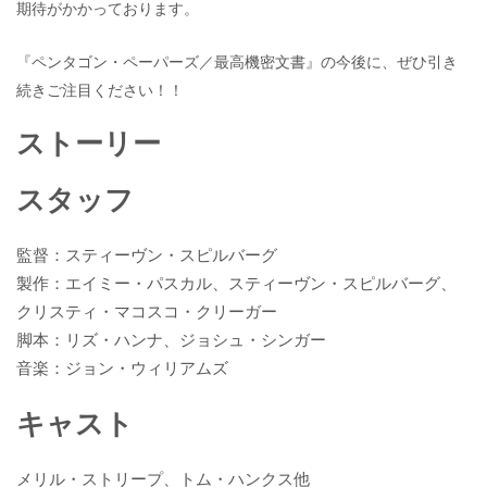
期待がかかっております。
『ペンタゴン・ペーパーズ／最高機密文書』の今後に、ぜひ引き
続きご注目ください！！
ストーリー
スタッフ
監督：スティーヴン・スピルバ​​ーグ
製作：エイミー・パスカル、スティーヴン・スピルバーグ、
クリスティ・マコスコ・クリーガー
脚本：リズ・ハンナ、ジョシュ・シンガー
音楽：ジョン・ウィリアムズ
キャスト
メリル・ストリープ、トム・ハンクス他