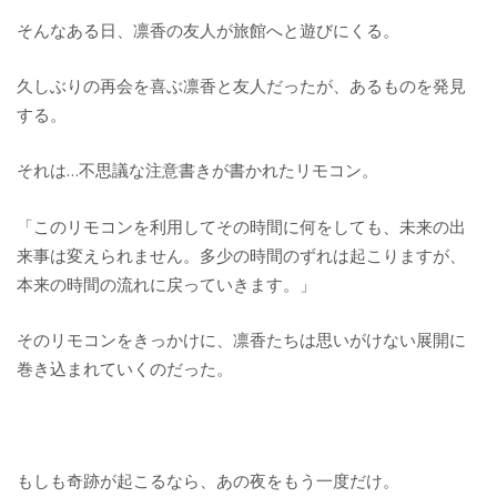
そんなある日、凛香の友人が旅館へと遊びにくる。
久しぶりの再会を喜ぶ凛香と友人だったが、あるものを発見
する。
それは…不思議な注意書きが書かれたリモコン。
「このリモコンを利用してその時間に何をしても、未来の出
来事は変えられません。多少の時間のずれは起こりますが、
本来の時間の流れに戻っていきます。」
そのリモコンをきっかけに、凛香たちは思いがけない展開に
巻き込まれていくのだった。
もしも奇跡が起こるなら、あの夜をもう一度だけ。