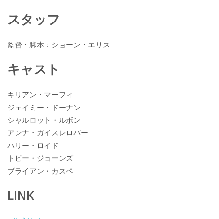
スタッフ
監督・脚本：ショーン・エリス
キャスト
キリアン・マーフィ
ジェイミー・ドーナン
シャルロット・ルボン
アンナ・ガイスレロバー
ハリー・ロイド
トビー・ジョーンズ
ブライアン・カスペ
LINK