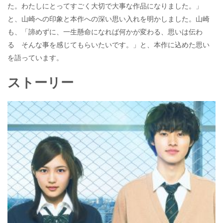
た。わたしにとってすごく大切で大事な作品になりました。」
と、山崎への印象と本作への深い思い入れを明かしました。山崎
も、「諦めずに、一生懸命になれば何かが変わる、思いは伝わ
る そんな事を感じてもらいたいです。」と、本作に込めた思い
を語っています。
ストーリー