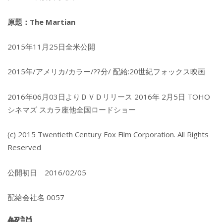
原題：The Martian
2015年11月25日全米公開
2015年/アメリカ/カラー/??分/ 配給:20世紀フォックス映画
2016年06月03日よりＤＶＤリリース 2016年 2月5日 TOHO
シネマズ スカラ座他全国ロードショー
(c) 2015 Twentieth Century Fox Film Corporation. All Rights
Reserved
公開初日 2016/02/05
配給会社名 0057