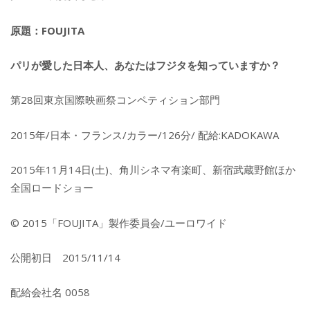
原題：FOUJITA
パリが愛した日本人、あなたはフジタを知っていますか？
第28回東京国際映画祭コンペティション部門
2015年/日本・フランス/カラー/126分/ 配給:KADOKAWA
2015年11月14日(土)、角川シネマ有楽町、新宿武蔵野館ほか
全国ロードショー
© 2015「FOUJITA」製作委員会/ユーロワイド
公開初日 2015/11/14
配給会社名 0058