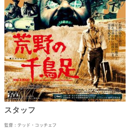
スタッフ
監督：テッド・コッチェフ