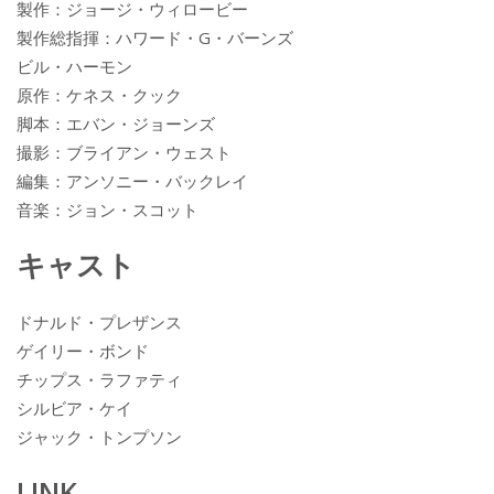
製作：ジョージ・ウィロービー
製作総指揮：ハワード・G・バーンズ
ビル・ハーモン
原作：ケネス・クック
脚本：エバン・ジョーンズ
撮影：ブライアン・ウェスト
編集：アンソニー・バックレイ
音楽：ジョン・スコット
キャスト
ドナルド・プレザンス
ゲイリー・ボンド
チップス・ラファティ
シルビア・ケイ
ジャック・トンプソン
LINK