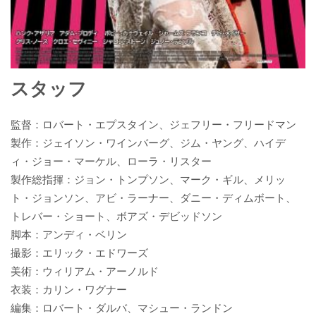
スタッフ
監督：ロバート・エプスタイン、ジェフリー・フリードマン
製作：ジェイソン・ワインバーグ、ジム・ヤング、ハイデ
ィ・ジョー・マーケル、ローラ・リスター
製作総指揮：ジョン・トンプソン、マーク・ギル、メリッ
ト・ジョンソン、アビ・ラーナー、ダニー・ディムボート、
トレバー・ショート、ボアズ・デビッドソン
脚本：アンディ・ベリン
撮影：エリック・エドワーズ
美術：ウィリアム・アーノルド
衣装：カリン・ワグナー
編集：ロバート・ダルバ、マシュー・ランドン