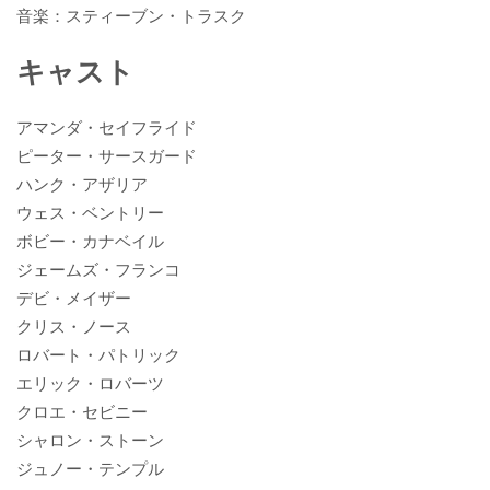
音楽：スティーブン・トラスク
キャスト
アマンダ・セイフライド
ピーター・サースガード
ハンク・アザリア
ウェス・ベントリー
ボビー・カナベイル
ジェームズ・フランコ
デビ・メイザー
クリス・ノース
ロバート・パトリック
エリック・ロバーツ
クロエ・セビニー
シャロン・ストーン
ジュノー・テンプル