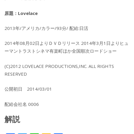
原題：Lovelace
2013年/アメリカ/カラー/93分/ 配給:日活
2014年08月02日よりＤＶＤリリース 2014年3月1日よりヒュ
ーマントラストシネマ有楽町ほか全国順次ロードショー
(C)2012 LOVELACE PRODUCTIONS,INC. ALL RIGHTS
RESERVED
公開初日 2014/03/01
配給会社名 0006
解説