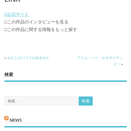
□公式サイト
□この作品のインタビューを見る
□この作品に関する情報をもっと探す
«
わたしのハワイの歩きかた
アイム・ソー・エキサイテッ
ド！
»
検索
NEWS