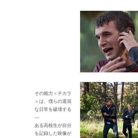
その能力＜チカラ
＞は、僕らの退屈
な日常を破壊する
—
ある高校生が自分
を記録した映像が