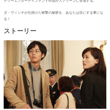
テリーエンターテインメント作品がスクリーンに登場する。
ダ・ヴィンチが仕掛けた衝撃の秘密を、あなたは目にする事にな
る！
ストーリー