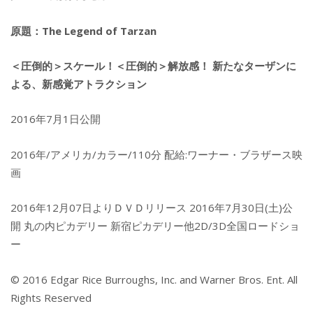
原題：The Legend of Tarzan
＜圧倒的＞スケール！＜圧倒的＞解放感！ 新たなターザンに
よる、新感覚アトラクション
2016年7月1日公開
2016年/アメリカ/カラー/110分 配給:ワーナー・ブラザース映
画
2016年12月07日よりＤＶＤリリース 2016年7月30日(土)公
開 丸の内ピカデリー 新宿ピカデリー他2D/3D全国ロードショ
ー
© 2016 Edgar Rice Burroughs, Inc. and Warner Bros. Ent. All
Rights Reserved