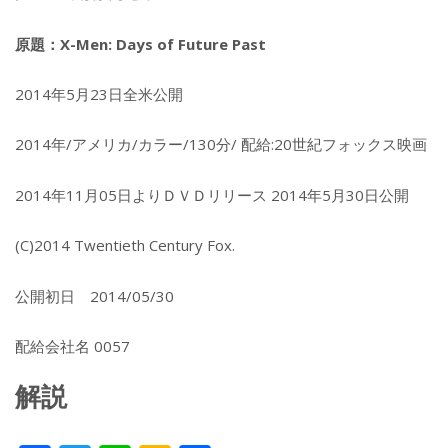
原題：X-Men: Days of Future Past
2014年5月23日全米公開
2014年/アメリカ/カラー/130分/ 配給:20世紀フォックス映画
2014年11月05日よりＤＶＤリリース 2014年5月30日公開
(C)2014 Twentieth Century Fox.
公開初日 2014/05/30
配給会社名 0057
解説