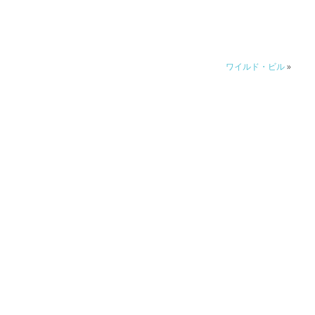
ワイルド・ビル
»