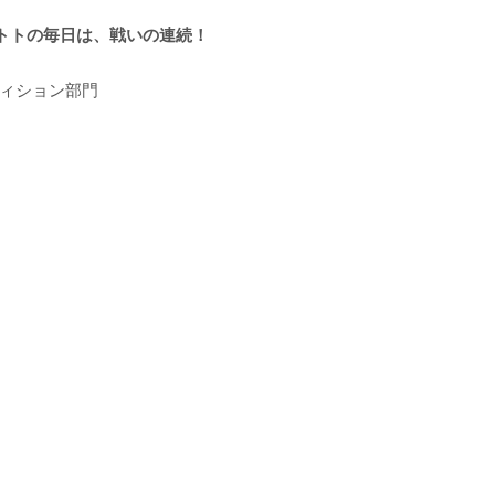
トトの毎日は、戦いの連続！
ティション部門