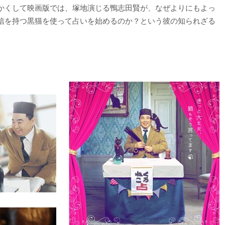
かくして映画版では、塚地演じる鴨志田賢が、なぜよりにもよっ
信を持つ黒猫を使って占いを始めるのか？という彼の知られざる