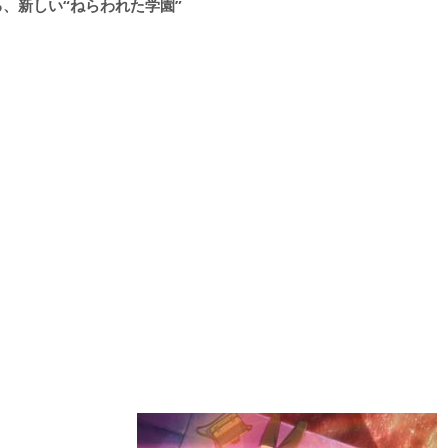
、新しい“ねらわれた学園”