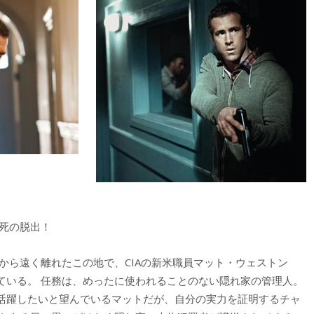
死の脱出！
から遠く離れたこの地で、CIAの新米職員マット・ウェストン
ている。 任務は、めったに使われることのない隠れ家の管理人。
活躍したいと望んでいるマットだが、自分の実力を証明するチャ