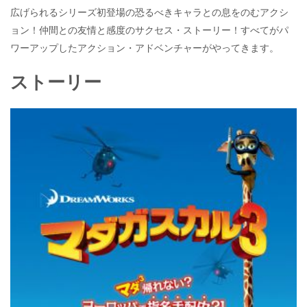
広げられるシリーズ初登場の恐るべきキャラとの息をのむアクシ
ョン！仲間との友情と感度のサクセス・ストーリー！すべてがパ
ワーアップしたアクション・アドベンチャーがやってきます。
ストーリー