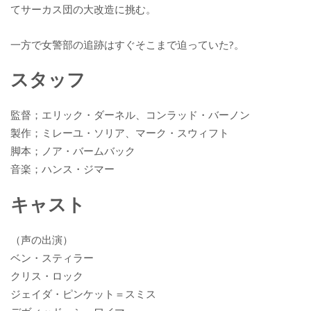
てサーカス団の大改造に挑む。
一方で女警部の追跡はすぐそこまで迫っていた?。
スタッフ
監督；エリック・ダーネル、コンラッド・バーノン
製作；ミレーユ・ソリア、マーク・スウィフト
脚本；ノア・バームバック
音楽；ハンス・ジマー
キャスト
（声の出演）
ベン・スティラー
クリス・ロック
ジェイダ・ピンケット＝スミス