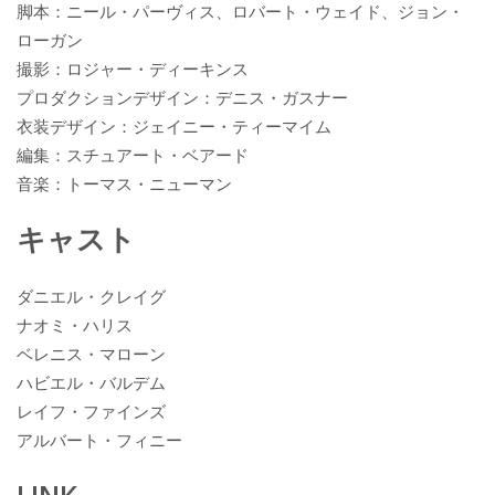
脚本：ニール・パーヴィス、ロバート・ウェイド、ジョン・
ローガン
撮影：ロジャー・ディーキンス
プロダクションデザイン：デニス・ガスナー
衣装デザイン：ジェイニー・ティーマイム
編集：スチュアート・ベアード
音楽：トーマス・ニューマン
キャスト
ダニエル・クレイグ
ナオミ・ハリス
ベレニス・マローン
ハビエル・バルデム
レイフ・ファインズ
アルバート・フィニー