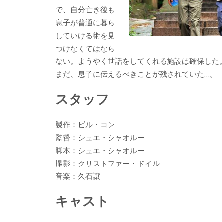
で、自分亡き後も
息子が普通に暮ら
していける術を見
つけなくてはなら
ない。ようやく世話をしてくれる施設は確保した
まだ、息子に伝えるべきことが残されていた…。
スタッフ
製作：ビル・コン
監督：シュエ・シャオルー
脚本：シュエ・シャオルー
撮影：クリストファー・ドイル
音楽：久石譲
キャスト