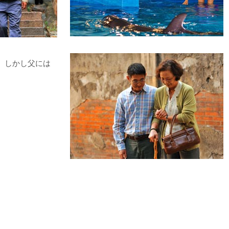
。しかし父には