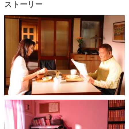
ストーリー