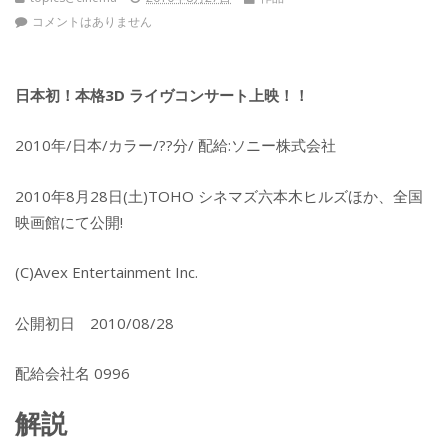
コメントはありません
日本初！本格3D ライヴコンサート上映！！
2010年/日本/カラー/??分/ 配給:ソニー株式会社
2010年8月28日(土)TOHO シネマズ六本木ヒルズほか、全国
映画館にて公開!
(C)Avex Entertainment Inc.
公開初日 2010/08/28
配給会社名 0996
解説