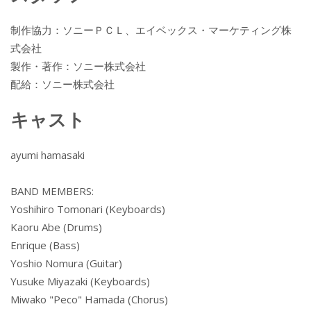
制作協力：ソニーＰＣＬ、エイベックス・マーケティング株
式会社
製作・著作：ソニー株式会社
配給：ソニー株式会社
キャスト
ayumi hamasaki
BAND MEMBERS:
Yoshihiro Tomonari (Keyboards)
Kaoru Abe (Drums)
Enrique (Bass)
Yoshio Nomura (Guitar)
Yusuke Miyazaki (Keyboards)
Miwako "Peco" Hamada (Chorus)