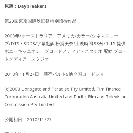
原題：Daybreakers
第23回東京国際映画祭特別招待作品
2008年/オーストラリア・アメリカ/カラー/シネマスコー
プ/DTS・SDDS/字幕翻訳:松浦美奈/上映時間:98分/R-15 提供:
ポニーキャニオン、ブロードメディア・スタジオ 配給:ブロー
ドメディア・スタジオ
2010年11月27日、新宿バルト9他全国ロードショー
(c)2008 Lionsgate and Paradise Pty Limited, Film Finance
Corporation Australia Limited and Pacific Film and Television
Commission Pty Limited.
公開初日 2010/11/27