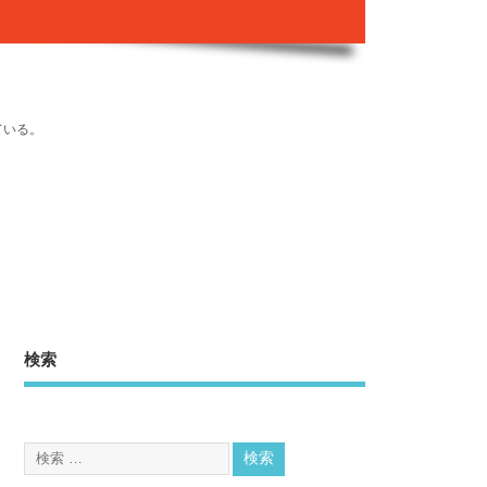
ている。
検索