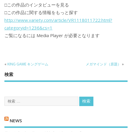
□この作品のインタビューを見る
□この作品に関する情報をもっと探す
http://www.variety.com/article/VR1118011722.html?
categoryid=1236&cs=1
ご覧になるには Media Player が必要となります
«
KING GAME キングゲーム
メガマインド（原題）
»
検索
NEWS