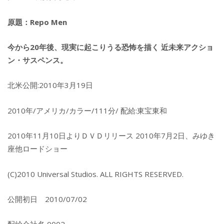
原題：Repo Men
今から20年後、現実に起こりうる恐怖を描く 近未来アクショ
ン・サスペンス。
北米公開:2010年3月19日
2010年/アメリカ/カラー/111分/ 配給:東宝東和
2010年11月10日よりＤＶＤリリース 2010年7月2日、みゆき
座他ロードショー
(C)2010 Universal Studios. ALL RIGHTS RESERVED.
公開初日 2010/07/02