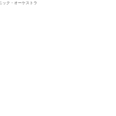
ニック・オーケストラ