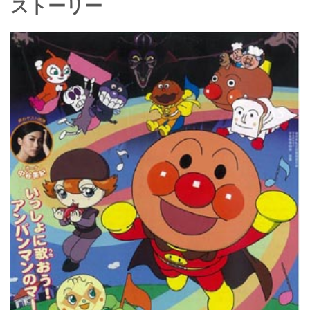
ストーリー