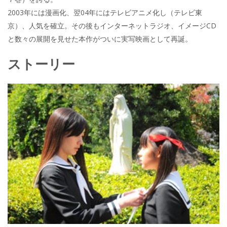
2003年には漫画化、翌04年にはテレビアニメ化し（テレビ東
京）、人気を確立。その後もインターネットラジオ、イメージCD
と数々の展開を見せた本作がついに実写映画として再誕。
ストーリー