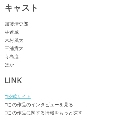
キャスト
加藤清史郎
林遼威
木村風太
三浦貴大
寺島進
ほか
LINK
□公式サイト
□この作品のインタビューを見る
□この作品に関する情報をもっと探す