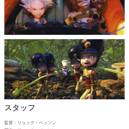
スタッフ
監督：リュック・ベッソン