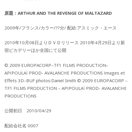
原題：ARTHUR AND THE REVENGE OF MALTAZARD
2009年/フランス/カラー/??分/ 配給:アスミック・エース
2010年10月08日よりＤＶＤリリース 2010年4月29日より新
宿ピカデリーほか全国にて公開
© 2009 EUROPACORP–TF1 FILMS PRODUCTION–
APIPOULAÏ PROD- AVALANCHE PRODUCTIONS Images et
Effets 3D–BUF photos:Daniel Smith © 2009 EUROPACORP –
TF1 FILMS PRODUCTION – APIPOULAÏ PROD- AVALANCHE
PRODUCTIONS
公開初日 2010/04/29
配給会社名 0007