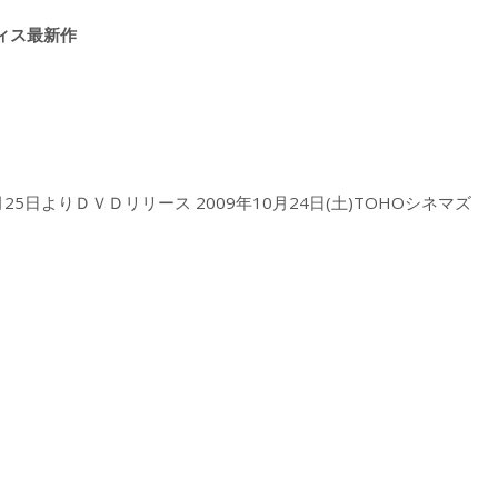
ィス最新作
月25日よりＤＶＤリリース 2009年10月24日(土)TOHOシネマズ