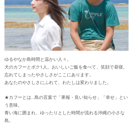
ゆるやなか島時間と温かい人々。
犬のカフーとボク1人。おいしいご飯を食べて、笑顔で昼寝。
忘れてしまったやさしさがここにあります。
あなたのやさしさにふれて、わたしは変わりました。
★カフーとは…島の言葉で「果報・良い知らせ」「幸せ」とい
う意味。
青い海に囲まれ、ゆったりとした時間が流れる沖縄の小さな
島。