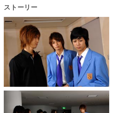
ストーリー