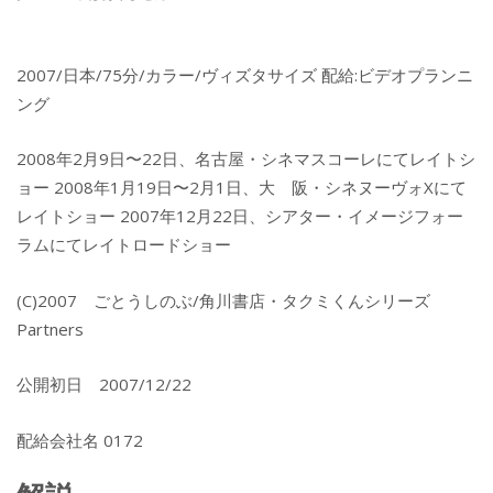
2007/日本/75分/カラー/ヴィズタサイズ 配給:ビデオプランニ
ング
2008年2月9日〜22日、名古屋・シネマスコーレにてレイトシ
ョー 2008年1月19日〜2月1日、大 阪・シネヌーヴォXにて
レイトショー 2007年12月22日、シアター・イメージフォー
ラムにてレイトロードショー
(C)2007 ごとうしのぶ/角川書店・タクミくんシリーズ
Partners
公開初日 2007/12/22
配給会社名 0172