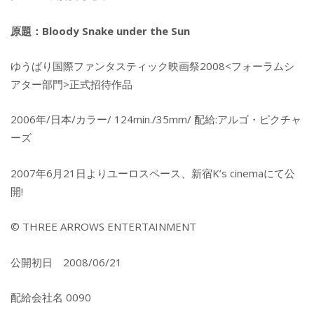
原題：Bloody Snake under the Sun
ゆうばり国際ファンタスティック映画祭2008<フォーラムシ
アター部門>正式招待作品
2006年/日本/カラー/ 124min./35mm/ 配給:アルゴ・ピクチャ
ーズ
2007年6月21日よりユーロスペース、新宿K’s cinemaにて公
開!
© THREE ARROWS ENTERTAINMENT
公開初日 2008/06/21
配給会社名 0090