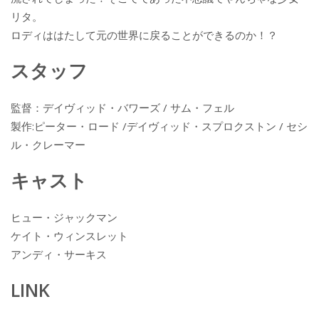
リタ。
ロディははたして元の世界に戻ることができるのか！？
スタッフ
監督：デイヴィッド・バワーズ / サム・フェル
製作:ピーター・ロード /デイヴィッド・スプロクストン / セシ
ル・クレーマー
キャスト
ヒュー・ジャックマン
ケイト・ウィンスレット
アンディ・サーキス
LINK