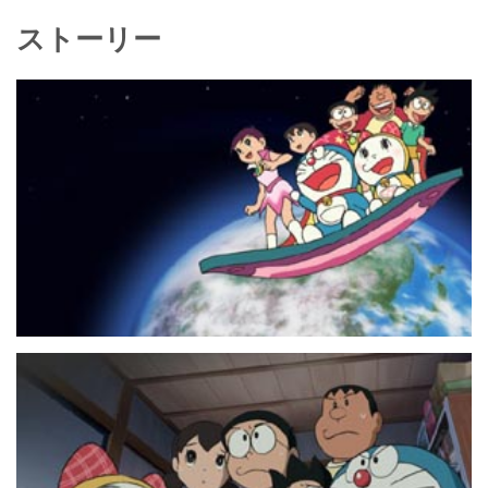
ストーリー