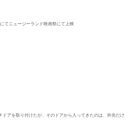
ールにてニュージーランド映画祭にて上映
チドアを取り付けたが、そのドアから入ってきたのは、外光だけ