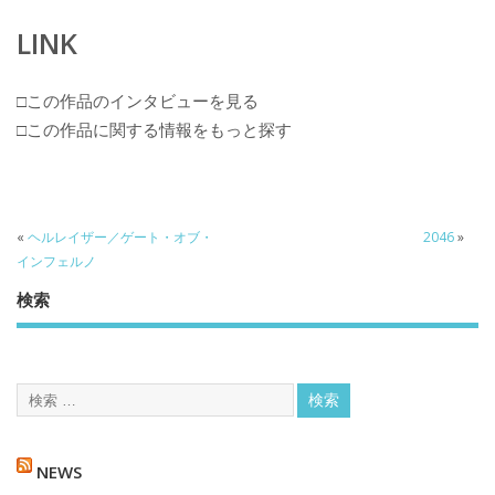
LINK
□この作品のインタビューを見る
□この作品に関する情報をもっと探す
«
ヘルレイザー／ゲート・オブ・
2046
»
インフェルノ
検索
NEWS