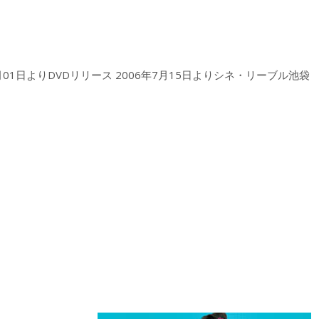
1月01日よりDVDリリース 2006年7月15日よりシネ・リーブル池袋