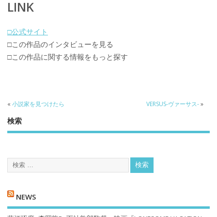
LINK
□公式サイト
□この作品のインタビューを見る
□この作品に関する情報をもっと探す
«
小説家を見つけたら
VERSUS-ヴァーサス-
»
検索
NEWS