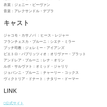
衣裳：ジェニー・ビーヴァン
音楽：アレクサンドル・デプラ
キャスト
ジャコモ・カサノバ ：ヒース・レジャー
フランチェスカ・ブルーニ：シエナ・ミラー
プッチ司教：ジェレミー・アイアンズ
ピエトロ・パプリッツィオ：オリヴァー・プラット
アンドレア・ブルーニ：レナ・オリン
ルポ・サルヴァト：オミッド・ジャリリ
ジョバンニ・ブルーニ：チャーリー・コックス
ヴィクトリア・ドナート：ナタリー・ドーマー
LINK
□公式サイト