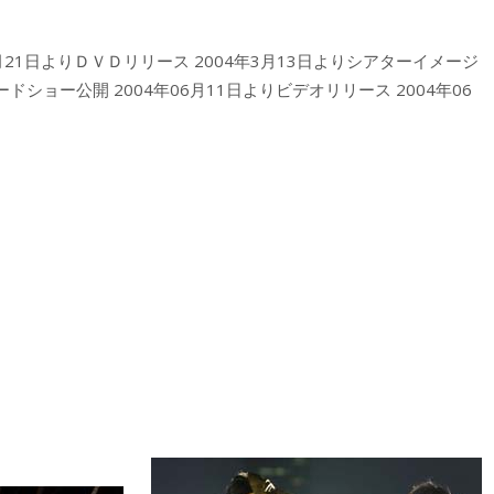
7月21日よりＤＶＤリリース 2004年3月13日よりシアターイメージ
ョー公開 2004年06月11日よりビデオリリース 2004年06