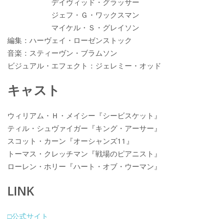
デイヴィッド・グラッサー
ジェフ・Ｇ・ワックスマン
マイケル・Ｓ・グレイソン
編集：ハーヴェイ・ローゼンストック
音楽：スティーヴン・ブラムソン
ビジュアル・エフェクト：ジェレミー・オッド
キャスト
ウィリアム・Ｈ・メイシー『シービスケット』
ティル・シュヴァイガー『キング・アーサー』
スコット・カーン『オーシャンズ11』
トーマス・クレッチマン『戦場のピアニスト』
ローレン・ホリー『ハート・オブ・ウーマン』
LINK
□公式サイト