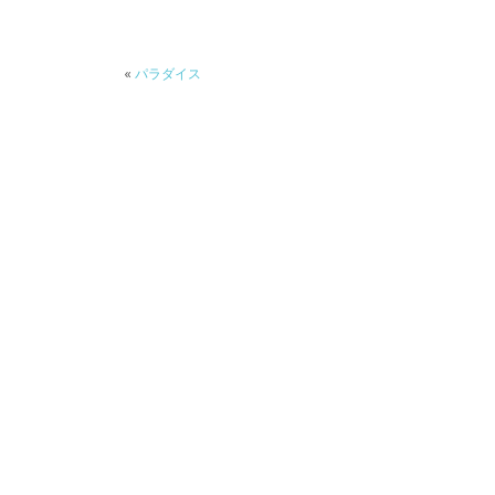
«
パラダイス